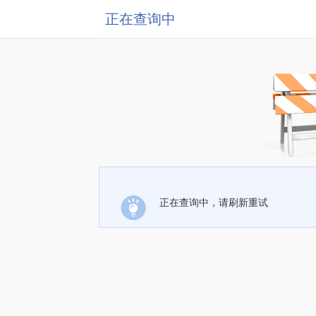
正在查询中
正在查询中，请刷新重试