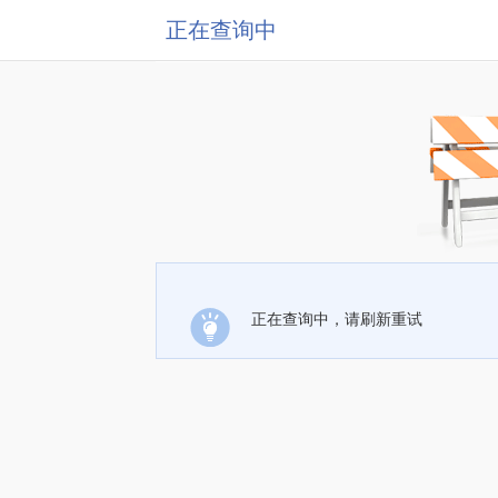
正在查询中
正在查询中，请刷新重试