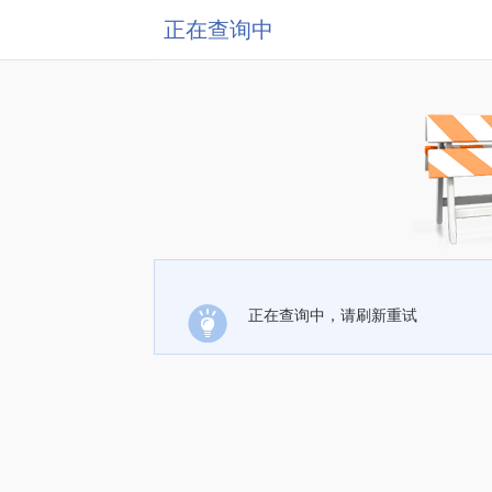
正在查询中
正在查询中，请刷新重试