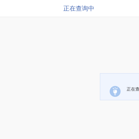
正在查询中
正在