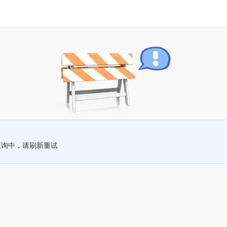
查询中，请刷新重试