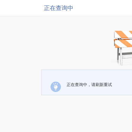
正在查询中
正在查询中，请刷新重试