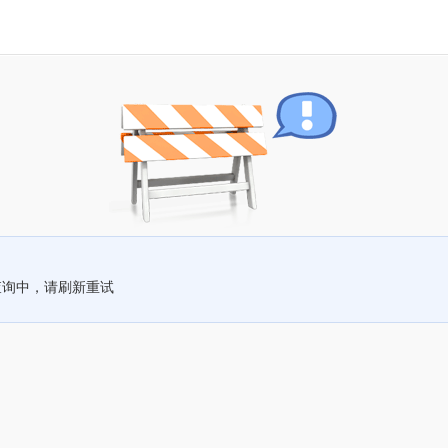
查询中，请刷新重试