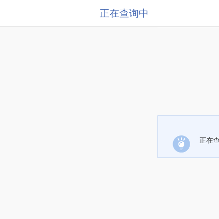
正在查询中
正在