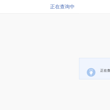
正在查询中
正在