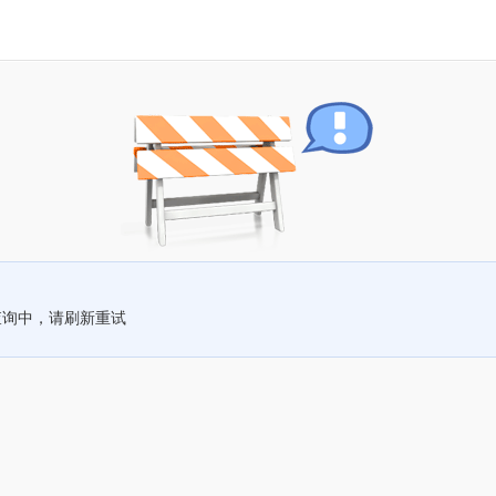
查询中，请刷新重试