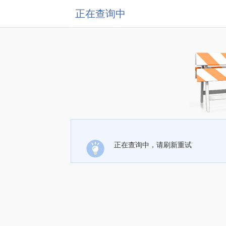
正在查询中
正在查询中，请刷新重试